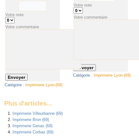
Votre note
Votre note
Votre commentaire
Votre commentaire
Catégorie :
Imprimerie Lyon-(69)
Catégorie :
Imprimerie Lyon-(69)
Plus d'articles...
Imprimerie Villeurbanne (69)
Imprimerie Bron (69)
Imprimerie Genas (69)
Imprimerie Corbas (69)