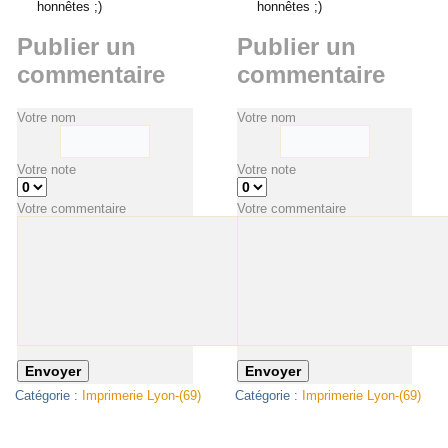
honnêtes ;)
honnêtes ;)
Publier un
Publier un
commentaire
commentaire
Votre nom
Votre nom
Votre note
Votre note
Votre commentaire
Votre commentaire
Catégorie :
Imprimerie Lyon-(69)
Catégorie :
Imprimerie Lyon-(69)