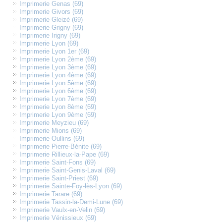
Imprimerie Genas (69)
Imprimerie Givors (69)
Imprimerie Gleizé (69)
Imprimerie Grigny (69)
Imprimerie Irigny (69)
Imprimerie Lyon (69)
Imprimerie Lyon 1er (69)
Imprimerie Lyon 2ème (69)
Imprimerie Lyon 3ème (69)
Imprimerie Lyon 4ème (69)
Imprimerie Lyon 5ème (69)
Imprimerie Lyon 6ème (69)
Imprimerie Lyon 7ème (69)
Imprimerie Lyon 8ème (69)
Imprimerie Lyon 9ème (69)
Imprimerie Meyzieu (69)
Imprimerie Mions (69)
Imprimerie Oullins (69)
Imprimerie Pierre-Bénite (69)
Imprimerie Rillieux-la-Pape (69)
Imprimerie Saint-Fons (69)
Imprimerie Saint-Genis-Laval (69)
Imprimerie Saint-Priest (69)
Imprimerie Sainte-Foy-lès-Lyon (69)
Imprimerie Tarare (69)
Imprimerie Tassin-la-Demi-Lune (69)
Imprimerie Vaulx-en-Velin (69)
Imprimerie Vénissieux (69)