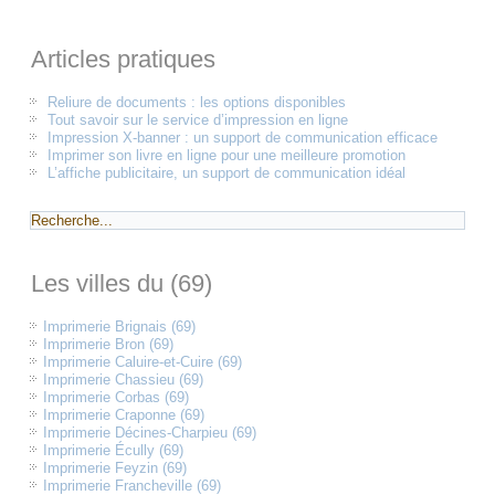
Articles pratiques
Reliure de documents : les options disponibles
Tout savoir sur le service d’impression en ligne
Impression X-banner : un support de communication efficace
Imprimer son livre en ligne pour une meilleure promotion
L’affiche publicitaire, un support de communication idéal
Les villes du (69)
Imprimerie Brignais (69)
Imprimerie Bron (69)
Imprimerie Caluire-et-Cuire (69)
Imprimerie Chassieu (69)
Imprimerie Corbas (69)
Imprimerie Craponne (69)
Imprimerie Décines-Charpieu (69)
Imprimerie Écully (69)
Imprimerie Feyzin (69)
Imprimerie Francheville (69)