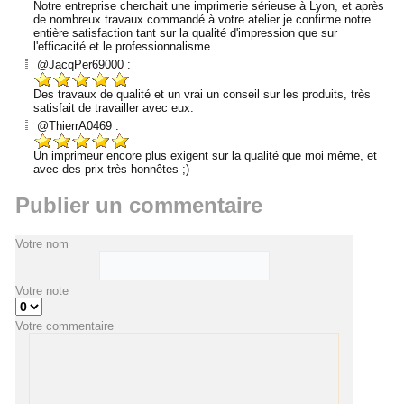
Notre entreprise cherchait une imprimerie sérieuse à Lyon, et après
de nombreux travaux commandé à votre atelier je confirme notre
entière satisfaction tant sur la qualité d'impression que sur
l'efficacité et le professionnalisme.
@JacqPer69000 :
Des travaux de qualité et un vrai un conseil sur les produits, très
satisfait de travailler avec eux.
@ThierrA0469 :
Un imprimeur encore plus exigent sur la qualité que moi même, et
avec des prix très honnêtes ;)
Publier un commentaire
Votre nom
Votre note
Votre commentaire