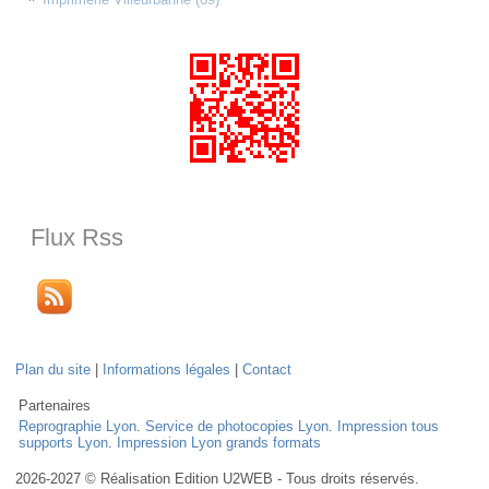
Flux Rss
Plan du site
|
Informations légales
|
Contact
Partenaires
Reprographie Lyon
.
Service de photocopies Lyon
.
Impression tous
supports Lyon
.
Impression Lyon grands formats
2026-2027 © Réalisation Edition U2WEB - Tous droits réservés.