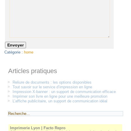
Catégorie :
home
Articles pratiques
Reliure de documents : les options disponibles
Tout savoir sur le service d’impression en ligne
Impression X-banner : un support de communication efficace
Imprimer son livre en ligne pour une meilleure promotion
L’affiche publicitaire, un support de communication idéal
Imprimerie Lyon | Facto Repro