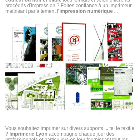
procédés d'impression ? Faites confiance à un imprimeur
maitrisant parfaitement l’
impression numérique
...
Vous souhaitez imprimer sur divers supports ... tel le textile
?
Imprimerie Lyon
accompagne chaque jour des
professionnels et particuliers en leur fournissant tout les