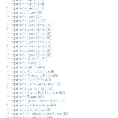
Imprimerie Gleizé (69)
Imprimerie Grigny (69)
Imprimerie Irigny (69)
Imprimerie Lyon (69)
Imprimerie Lyon 1er (69)
Imprimerie Lyon 2ème (69)
Imprimerie Lyon 3ème (69)
Imprimerie Lyon 4ème (69)
Imprimerie Lyon 5ème (69)
Imprimerie Lyon 6ème (69)
Imprimerie Lyon 7ème (69)
Imprimerie Lyon 8ème (69)
Imprimerie Lyon 9ème (69)
Imprimerie Meyzieu (69)
Imprimerie Mions (69)
Imprimerie Oullins (69)
Imprimerie Pierre-Bénite (69)
Imprimerie Rillieux-la-Pape (69)
Imprimerie Saint-Fons (69)
Imprimerie Saint-Genis-Laval (69)
Imprimerie Saint-Priest (69)
Imprimerie Sainte-Foy-lès-Lyon (69)
Imprimerie Tarare (69)
Imprimerie Tassin-la-Demi-Lune (69)
Imprimerie Vaulx-en-Velin (69)
Imprimerie Vénissieux (69)
Imprimerie Villefranche-sur-Saône (69)
Imprimerie Villeurbanne (69)