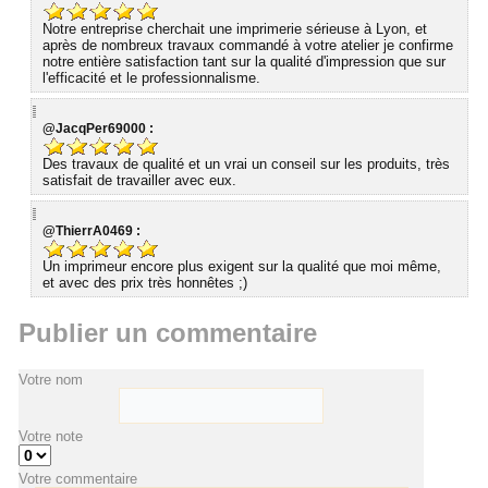
Notre entreprise cherchait une imprimerie sérieuse à Lyon, et
après de nombreux travaux commandé à votre atelier je confirme
notre entière satisfaction tant sur la qualité d'impression que sur
l'efficacité et le professionnalisme.
@JacqPer69000 :
Des travaux de qualité et un vrai un conseil sur les produits, très
satisfait de travailler avec eux.
@ThierrA0469 :
Un imprimeur encore plus exigent sur la qualité que moi même,
et avec des prix très honnêtes ;)
Publier un commentaire
Votre nom
Votre note
Votre commentaire