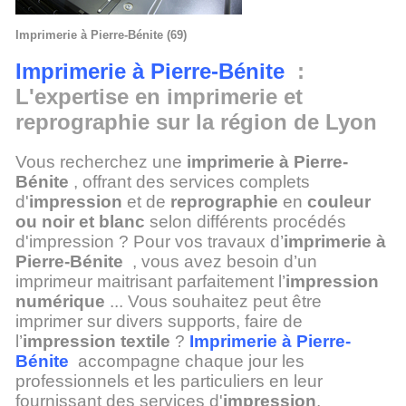
Imprimerie à Pierre-Bénite (69)
Imprimerie à Pierre-Bénite
:
L'expertise en imprimerie et
reprographie sur la région de Lyon
Vous recherchez une
imprimerie à Pierre-
Bénite
, offrant des services complets
d'
impression
et de
reprographie
en
couleur
ou noir et blanc
selon différents procédés
d'impression ? Pour vos travaux d’
imprimerie à
Pierre-Bénite
, vous avez besoin d’un
imprimeur maitrisant parfaitement l’
impression
numérique
... Vous souhaitez peut être
imprimer sur divers supports, faire de
l’
impression textile
?
Imprimerie à Pierre-
Bénite
accompagne chaque jour les
professionnels et les particuliers en leur
fournissant des services d'
impression
,