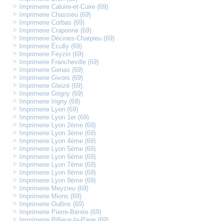
Imprimerie Caluire-et-Cuire (69)
Imprimerie Chassieu (69)
Imprimerie Corbas (69)
Imprimerie Craponne (69)
Imprimerie Décines-Charpieu (69)
Imprimerie Écully (69)
Imprimerie Feyzin (69)
Imprimerie Francheville (69)
Imprimerie Genas (69)
Imprimerie Givors (69)
Imprimerie Gleizé (69)
Imprimerie Grigny (69)
Imprimerie Irigny (69)
Imprimerie Lyon (69)
Imprimerie Lyon 1er (69)
Imprimerie Lyon 2ème (69)
Imprimerie Lyon 3ème (69)
Imprimerie Lyon 4ème (69)
Imprimerie Lyon 5ème (69)
Imprimerie Lyon 6ème (69)
Imprimerie Lyon 7ème (69)
Imprimerie Lyon 8ème (69)
Imprimerie Lyon 9ème (69)
Imprimerie Meyzieu (69)
Imprimerie Mions (69)
Imprimerie Oullins (69)
Imprimerie Pierre-Bénite (69)
Imprimerie Rillieux-la-Pape (69)