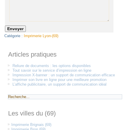
Catégorie :
Imprimerie Lyon-(69)
Articles pratiques
Reliure de documents : les options disponibles
Tout savoir sur le service d’impression en ligne
Impression X-banner : un support de communication efficace
Imprimer son livre en ligne pour une meilleure promotion
L’affiche publicitaire, un support de communication idéal
Les villes du (69)
Imprimerie Brignais (69)
Imprimerie Bron (69)