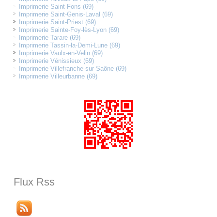
Imprimerie Saint-Fons (69)
Imprimerie Saint-Genis-Laval (69)
Imprimerie Saint-Priest (69)
Imprimerie Sainte-Foy-lès-Lyon (69)
Imprimerie Tarare (69)
Imprimerie Tassin-la-Demi-Lune (69)
Imprimerie Vaulx-en-Velin (69)
Imprimerie Vénissieux (69)
Imprimerie Villefranche-sur-Saône (69)
Imprimerie Villeurbanne (69)
Flux Rss