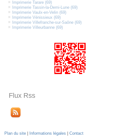
Imprimerie Tarare (69)
Imprimerie Tassin-la-Demi-Lune (69)
Imprimerie Vaulx-en-Velin (69)
Imprimerie Vénissieux (69)
Imprimerie Villefranche-sur-Saône (69)
Imprimerie Villeurbanne (69)
Flux Rss
Plan du site
|
Informations légales
|
Contact