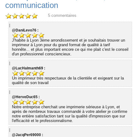
communication
5
commentaires
@DaniLevo76 :
J'habite à Lyon 3ème arrondissement et je souhaitais trouver un
imprimeur à Lyon pour du grand format de qualité à tarif
honnête... et plus important encore ce qui me plait c'est le conseil
d'un professionnel consciencieux.
@LucHalmanth69 :
Un imprimeur très respectueux de la clientèle et exigeant sur la
qualité de son travail
@HerveDuc65 :
Notre entreprise cherchait une imprimerie sérieuse à Lyon, et
après de nombreux travaux commandé à votre atelier je confirme
notre entière satisfaction tant sur la qualité d'impression que sur
l'efficacité et le professionnalisme.
@JacqPer69000 :