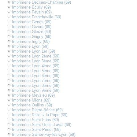
Imprimerie Décines-Charpieu (69)
Imprimerie Écully (69)
Imprimerie Feyzin (69)
Imprimerie Francheville (69)
Imprimerie Genas (69)
Imprimerie Givors (69)
Imprimerie Gleizé (69)
Imprimerie Grigny (69)
Imprimerie Irigny (69)
Imprimerie Lyon (69)
Imprimerie Lyon 1er (69)
Imprimerie Lyon 2ème (69)
Imprimerie Lyon 3ème (69)
Imprimerie Lyon 4ème (69)
Imprimerie Lyon 5ème (69)
Imprimerie Lyon 6ème (69)
Imprimerie Lyon 7ème (69)
Imprimerie Lyon 8ème (69)
Imprimerie Lyon 9ème (69)
Imprimerie Meyzieu (69)
Imprimerie Mions (69)
Imprimerie Oullins (69)
Imprimerie Pierre-Bénite (69)
Imprimerie Rillieux-la-Pape (69)
Imprimerie Saint-Fons (69)
Imprimerie Saint-Genis-Laval (69)
Imprimerie Saint-Priest (69)
Imprimerie Sainte-Foy-lès-Lyon (69)