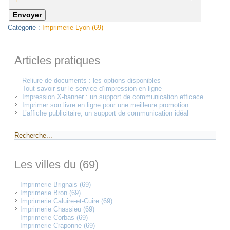
Catégorie :
Imprimerie Lyon-(69)
Articles pratiques
Reliure de documents : les options disponibles
Tout savoir sur le service d’impression en ligne
Impression X-banner : un support de communication efficace
Imprimer son livre en ligne pour une meilleure promotion
L’affiche publicitaire, un support de communication idéal
Les villes du (69)
Imprimerie Brignais (69)
Imprimerie Bron (69)
Imprimerie Caluire-et-Cuire (69)
Imprimerie Chassieu (69)
Imprimerie Corbas (69)
Imprimerie Craponne (69)