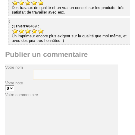
Des travaux de qualité et un vrai un conseil sur les produits, très
satisfait de travailler avec eux.
@ThierrA0469 :
Un imprimeur encore plus exigent sur la qualité que moi même, et
avec des prix très honnêtes ;)
Publier un commentaire
Votre nom
Votre note
Votre commentaire