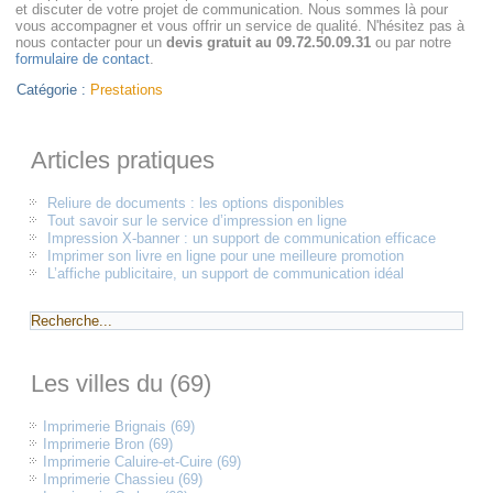
et discuter de votre projet de communication. Nous sommes là pour
vous accompagner et vous offrir un service de qualité. N'hésitez pas à
nous contacter pour un
devis gratuit au 09.72.50.09.31
ou par notre
formulaire de contact
.
Catégorie :
Prestations
Articles pratiques
Reliure de documents : les options disponibles
Tout savoir sur le service d’impression en ligne
Impression X-banner : un support de communication efficace
Imprimer son livre en ligne pour une meilleure promotion
L’affiche publicitaire, un support de communication idéal
Les villes du (69)
Imprimerie Brignais (69)
Imprimerie Bron (69)
Imprimerie Caluire-et-Cuire (69)
Imprimerie Chassieu (69)