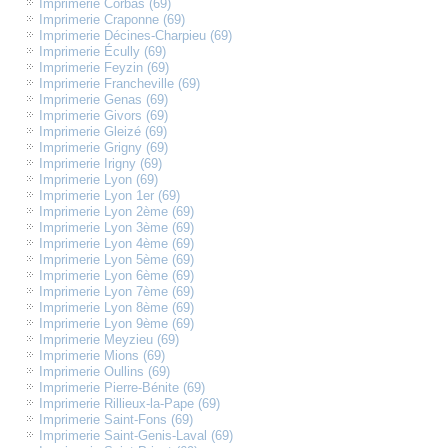
Imprimerie Corbas (69)
Imprimerie Craponne (69)
Imprimerie Décines-Charpieu (69)
Imprimerie Écully (69)
Imprimerie Feyzin (69)
Imprimerie Francheville (69)
Imprimerie Genas (69)
Imprimerie Givors (69)
Imprimerie Gleizé (69)
Imprimerie Grigny (69)
Imprimerie Irigny (69)
Imprimerie Lyon (69)
Imprimerie Lyon 1er (69)
Imprimerie Lyon 2ème (69)
Imprimerie Lyon 3ème (69)
Imprimerie Lyon 4ème (69)
Imprimerie Lyon 5ème (69)
Imprimerie Lyon 6ème (69)
Imprimerie Lyon 7ème (69)
Imprimerie Lyon 8ème (69)
Imprimerie Lyon 9ème (69)
Imprimerie Meyzieu (69)
Imprimerie Mions (69)
Imprimerie Oullins (69)
Imprimerie Pierre-Bénite (69)
Imprimerie Rillieux-la-Pape (69)
Imprimerie Saint-Fons (69)
Imprimerie Saint-Genis-Laval (69)