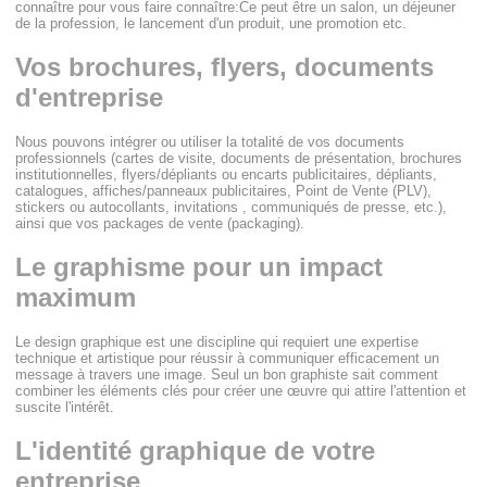
connaître pour vous faire connaître:Ce peut être un salon, un déjeuner
de la profession, le lancement d'un produit, une promotion etc.
Vos brochures, flyers, documents
d'entreprise
Nous pouvons intégrer ou utiliser la totalité de vos documents
professionnels (cartes de visite, documents de présentation, brochures
institutionnelles, flyers/dépliants ou encarts publicitaires, dépliants,
catalogues, affiches/panneaux publicitaires, Point de Vente (PLV),
stickers ou autocollants, invitations , communiqués de presse, etc.),
ainsi que vos packages de vente (packaging).
Le graphisme pour un impact
maximum
Le design graphique est une discipline qui requiert une expertise
technique et artistique pour réussir à communiquer efficacement un
message à travers une image. Seul un bon graphiste sait comment
combiner les éléments clés pour créer une œuvre qui attire l'attention et
suscite l'intérêt.
L'identité graphique de votre
entreprise