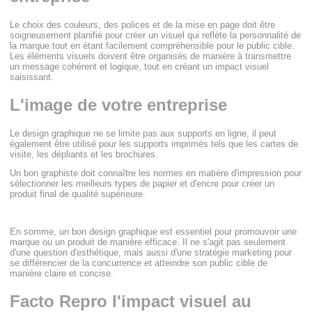
Le choix des couleurs, des polices et de la mise en page doit être
soigneusement planifié pour créer un visuel qui reflète la personnalité de
la marque tout en étant facilement compréhensible pour le public cible.
Les éléments visuels doivent être organisés de manière à transmettre
un message cohérent et logique, tout en créant un impact visuel
saisissant.
L'image de votre entreprise
Le design graphique ne se limite pas aux supports en ligne, il peut
également être utilisé pour les supports imprimés tels que les cartes de
visite, les dépliants et les brochures.
Un bon graphiste doit connaître les normes en matière d'impression pour
sélectionner les meilleurs types de papier et d'encre pour créer un
produit final de qualité supérieure.
En somme, un bon design graphique est essentiel pour promouvoir une
marque ou un produit de manière efficace. Il ne s'agit pas seulement
d'une question d'esthétique, mais aussi d'une stratégie marketing pour
se différencier de la concurrence et atteindre son public cible de
manière claire et concise.
Facto Repro l'impact visuel au