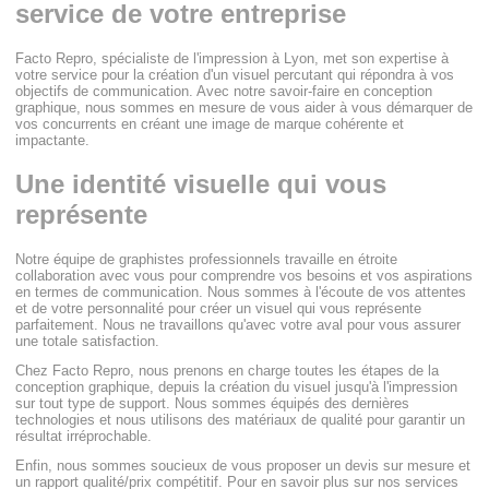
service de votre entreprise
Facto Repro, spécialiste de l'impression à Lyon, met son expertise à
votre service pour la création d'un visuel percutant qui répondra à vos
objectifs de communication. Avec notre savoir-faire en conception
graphique, nous sommes en mesure de vous aider à vous démarquer de
vos concurrents en créant une image de marque cohérente et
impactante.
Une identité visuelle qui vous
représente
Notre équipe de graphistes professionnels travaille en étroite
collaboration avec vous pour comprendre vos besoins et vos aspirations
en termes de communication. Nous sommes à l'écoute de vos attentes
et de votre personnalité pour créer un visuel qui vous représente
parfaitement. Nous ne travaillons qu'avec votre aval pour vous assurer
une totale satisfaction.
Chez Facto Repro, nous prenons en charge toutes les étapes de la
conception graphique, depuis la création du visuel jusqu'à l'impression
sur tout type de support. Nous sommes équipés des dernières
technologies et nous utilisons des matériaux de qualité pour garantir un
résultat irréprochable.
Enfin, nous sommes soucieux de vous proposer un devis sur mesure et
un rapport qualité/prix compétitif. Pour en savoir plus sur nos services