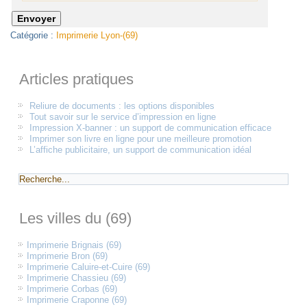
Catégorie :
Imprimerie Lyon-(69)
Articles pratiques
Reliure de documents : les options disponibles
Tout savoir sur le service d’impression en ligne
Impression X-banner : un support de communication efficace
Imprimer son livre en ligne pour une meilleure promotion
L’affiche publicitaire, un support de communication idéal
Les villes du (69)
Imprimerie Brignais (69)
Imprimerie Bron (69)
Imprimerie Caluire-et-Cuire (69)
Imprimerie Chassieu (69)
Imprimerie Corbas (69)
Imprimerie Craponne (69)