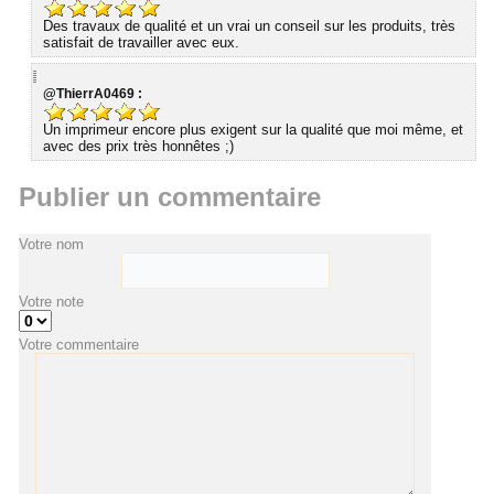
Des travaux de qualité et un vrai un conseil sur les produits, très
satisfait de travailler avec eux.
@ThierrA0469 :
Un imprimeur encore plus exigent sur la qualité que moi même, et
avec des prix très honnêtes ;)
Publier un commentaire
Votre nom
Votre note
Votre commentaire