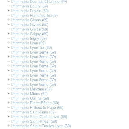
Imprimerie Décines-Charpieu (69)
Imprimerie Écully (69)
Imprimerie Feyzin (69)
Imprimerie Francheville (69)
Imprimerie Genas (69)
Imprimerie Givors (69)
Imprimerie Gleizé (69)
Imprimerie Grigny (69)
Imprimerie Irigny (69)
Imprimerie Lyon (69)
Imprimerie Lyon 1er (69)
Imprimerie Lyon 2ème (69)
Imprimerie Lyon 3ème (69)
Imprimerie Lyon 4ème (69)
Imprimerie Lyon 5ème (69)
Imprimerie Lyon 6ème (69)
Imprimerie Lyon 7ème (69)
Imprimerie Lyon 8ème (69)
Imprimerie Lyon 9ème (69)
Imprimerie Meyzieu (69)
Imprimerie Mions (69)
Imprimerie Oullins (69)
Imprimerie Pierre-Bénite (69)
Imprimerie Rillieux-la-Pape (69)
Imprimerie Saint-Fons (69)
Imprimerie Saint-Genis-Laval (69)
Imprimerie Saint-Priest (69)
Imprimerie Sainte-Foy-lès-Lyon (69)