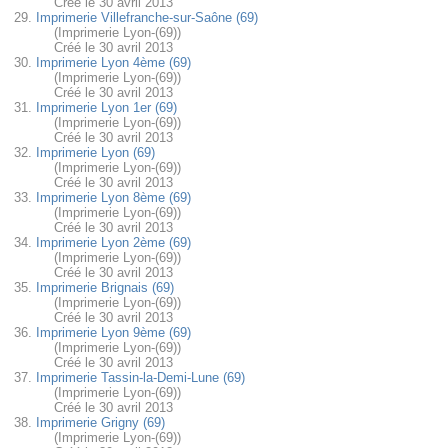
Créé le 30 avril 2013
29.
Imprimerie Villefranche-sur-Saône (69)
(Imprimerie Lyon-(69))
Créé le 30 avril 2013
30.
Imprimerie Lyon 4ème (69)
(Imprimerie Lyon-(69))
Créé le 30 avril 2013
31.
Imprimerie Lyon 1er (69)
(Imprimerie Lyon-(69))
Créé le 30 avril 2013
32.
Imprimerie Lyon (69)
(Imprimerie Lyon-(69))
Créé le 30 avril 2013
33.
Imprimerie Lyon 8ème (69)
(Imprimerie Lyon-(69))
Créé le 30 avril 2013
34.
Imprimerie Lyon 2ème (69)
(Imprimerie Lyon-(69))
Créé le 30 avril 2013
35.
Imprimerie Brignais (69)
(Imprimerie Lyon-(69))
Créé le 30 avril 2013
36.
Imprimerie Lyon 9ème (69)
(Imprimerie Lyon-(69))
Créé le 30 avril 2013
37.
Imprimerie Tassin-la-Demi-Lune (69)
(Imprimerie Lyon-(69))
Créé le 30 avril 2013
38.
Imprimerie Grigny (69)
(Imprimerie Lyon-(69))