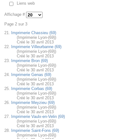
Liens web
Affichage #
Page 2 sur 3
21.
Imprimerie Chassieu (69)
(Imprimerie Lyon-(69))
Créé le 30 avril 2013
22.
Imprimerie Villeurbanne (69)
(Imprimerie Lyon-(69))
Créé le 30 avril 2013
23.
Imprimerie Bron (69)
(Imprimerie Lyon-(69))
Créé le 30 avril 2013
24.
Imprimerie Genas (69)
(Imprimerie Lyon-(69))
Créé le 30 avril 2013
25.
Imprimerie Corbas (69)
(Imprimerie Lyon-(69))
Créé le 30 avril 2013
26.
Imprimerie Meyzieu (69)
(Imprimerie Lyon-(69))
Créé le 30 avril 2013
27.
Imprimerie Vaulx-en-Velin (69)
(Imprimerie Lyon-(69))
Créé le 30 avril 2013
28.
Imprimerie Saint-Fons (69)
(Imprimerie Lyon-(69))