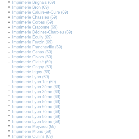
Imprimerie Brignais (69)
Imprimerie Bron (69)
Imprimerie Caluire-et-Cuire (69)
Imprimerie Chassieu (69)
Imprimerie Corbas (69)
Imprimerie Craponne (69)
Imprimerie Décines-Charpieu (69)
Imprimerie Écully (69)
Imprimerie Feyzin (69)
Imprimerie Francheville (69)
Imprimerie Genas (69)
Imprimerie Givors (69)
Imprimerie Gleizé (69)
Imprimerie Grigny (69)
Imprimerie Irigny (69)
Imprimerie Lyon (69)
Imprimerie Lyon 1er (69)
Imprimerie Lyon 2ème (69)
Imprimerie Lyon 3ème (69)
Imprimerie Lyon 4ème (69)
Imprimerie Lyon 5ème (69)
Imprimerie Lyon 6ème (69)
Imprimerie Lyon 7ème (69)
Imprimerie Lyon 8ème (69)
Imprimerie Lyon 9ème (69)
Imprimerie Meyzieu (69)
Imprimerie Mions (69)
Imprimerie Oullins (69)