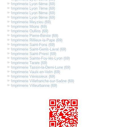
Imprimerie Lyon 6ème (69)
Imprimerie Lyon 7ème (69)
Imprimerie Lyon 8ème (69)
Imprimerie Lyon 9ème (69)
Imprimerie Meyzieu (69)
Imprimerie Mions (69)
Imprimerie Oullins (69)
Imprimerie Pierre-Bénite (69)
Imprimerie Rillieux-la-Pape (69)
Imprimerie Saint-Fons (69)
Imprimerie Saint-Genis-Laval (69)
Imprimerie Saint-Priest (69)
Imprimerie Sainte-Foy-lès-Lyon (69)
Imprimerie Tarare (69)
Imprimerie Tassin-la-Demi-Lune (69)
Imprimerie Vaulx-en-Velin (69)
Imprimerie Vénissieux (69)
Imprimerie Villefranche-sur-Saône (69)
Imprimerie Villeurbanne (69)