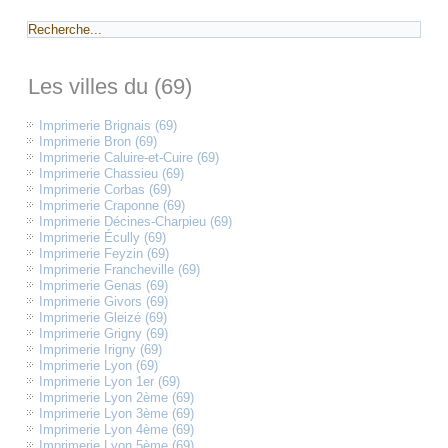
Les villes du (69)
Imprimerie Brignais (69)
Imprimerie Bron (69)
Imprimerie Caluire-et-Cuire (69)
Imprimerie Chassieu (69)
Imprimerie Corbas (69)
Imprimerie Craponne (69)
Imprimerie Décines-Charpieu (69)
Imprimerie Écully (69)
Imprimerie Feyzin (69)
Imprimerie Francheville (69)
Imprimerie Genas (69)
Imprimerie Givors (69)
Imprimerie Gleizé (69)
Imprimerie Grigny (69)
Imprimerie Irigny (69)
Imprimerie Lyon (69)
Imprimerie Lyon 1er (69)
Imprimerie Lyon 2ème (69)
Imprimerie Lyon 3ème (69)
Imprimerie Lyon 4ème (69)
Imprimerie Lyon 5ème (69)