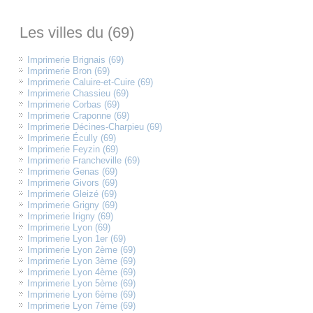
Les villes du (69)
Imprimerie Brignais (69)
Imprimerie Bron (69)
Imprimerie Caluire-et-Cuire (69)
Imprimerie Chassieu (69)
Imprimerie Corbas (69)
Imprimerie Craponne (69)
Imprimerie Décines-Charpieu (69)
Imprimerie Écully (69)
Imprimerie Feyzin (69)
Imprimerie Francheville (69)
Imprimerie Genas (69)
Imprimerie Givors (69)
Imprimerie Gleizé (69)
Imprimerie Grigny (69)
Imprimerie Irigny (69)
Imprimerie Lyon (69)
Imprimerie Lyon 1er (69)
Imprimerie Lyon 2ème (69)
Imprimerie Lyon 3ème (69)
Imprimerie Lyon 4ème (69)
Imprimerie Lyon 5ème (69)
Imprimerie Lyon 6ème (69)
Imprimerie Lyon 7ème (69)