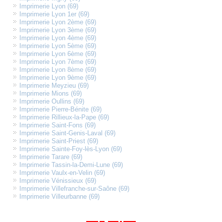
Imprimerie Lyon (69)
Imprimerie Lyon 1er (69)
Imprimerie Lyon 2ème (69)
Imprimerie Lyon 3ème (69)
Imprimerie Lyon 4ème (69)
Imprimerie Lyon 5ème (69)
Imprimerie Lyon 6ème (69)
Imprimerie Lyon 7ème (69)
Imprimerie Lyon 8ème (69)
Imprimerie Lyon 9ème (69)
Imprimerie Meyzieu (69)
Imprimerie Mions (69)
Imprimerie Oullins (69)
Imprimerie Pierre-Bénite (69)
Imprimerie Rillieux-la-Pape (69)
Imprimerie Saint-Fons (69)
Imprimerie Saint-Genis-Laval (69)
Imprimerie Saint-Priest (69)
Imprimerie Sainte-Foy-lès-Lyon (69)
Imprimerie Tarare (69)
Imprimerie Tassin-la-Demi-Lune (69)
Imprimerie Vaulx-en-Velin (69)
Imprimerie Vénissieux (69)
Imprimerie Villefranche-sur-Saône (69)
Imprimerie Villeurbanne (69)