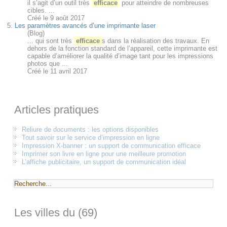
il s’agit d’un outil très
efficace
pour atteindre de nombreuses
cibles. ...
Créé le 9 août 2017
5.
Les paramètres avancés d’une imprimante laser
(Blog)
... qui sont très
efficace
s dans la réalisation des travaux. En
dehors de la fonction standard de l’appareil, cette imprimante est
capable d’améliorer la qualité d’image tant pour les impressions
photos que ...
Créé le 11 avril 2017
Articles pratiques
Reliure de documents : les options disponibles
Tout savoir sur le service d’impression en ligne
Impression X-banner : un support de communication efficace
Imprimer son livre en ligne pour une meilleure promotion
L’affiche publicitaire, un support de communication idéal
Les villes du (69)