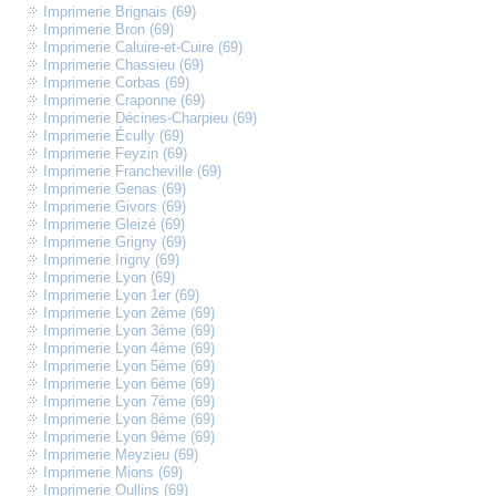
Imprimerie Brignais (69)
Imprimerie Bron (69)
Imprimerie Caluire-et-Cuire (69)
Imprimerie Chassieu (69)
Imprimerie Corbas (69)
Imprimerie Craponne (69)
Imprimerie Décines-Charpieu (69)
Imprimerie Écully (69)
Imprimerie Feyzin (69)
Imprimerie Francheville (69)
Imprimerie Genas (69)
Imprimerie Givors (69)
Imprimerie Gleizé (69)
Imprimerie Grigny (69)
Imprimerie Irigny (69)
Imprimerie Lyon (69)
Imprimerie Lyon 1er (69)
Imprimerie Lyon 2ème (69)
Imprimerie Lyon 3ème (69)
Imprimerie Lyon 4ème (69)
Imprimerie Lyon 5ème (69)
Imprimerie Lyon 6ème (69)
Imprimerie Lyon 7ème (69)
Imprimerie Lyon 8ème (69)
Imprimerie Lyon 9ème (69)
Imprimerie Meyzieu (69)
Imprimerie Mions (69)
Imprimerie Oullins (69)