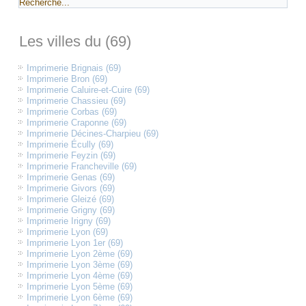
Les villes du (69)
Imprimerie Brignais (69)
Imprimerie Bron (69)
Imprimerie Caluire-et-Cuire (69)
Imprimerie Chassieu (69)
Imprimerie Corbas (69)
Imprimerie Craponne (69)
Imprimerie Décines-Charpieu (69)
Imprimerie Écully (69)
Imprimerie Feyzin (69)
Imprimerie Francheville (69)
Imprimerie Genas (69)
Imprimerie Givors (69)
Imprimerie Gleizé (69)
Imprimerie Grigny (69)
Imprimerie Irigny (69)
Imprimerie Lyon (69)
Imprimerie Lyon 1er (69)
Imprimerie Lyon 2ème (69)
Imprimerie Lyon 3ème (69)
Imprimerie Lyon 4ème (69)
Imprimerie Lyon 5ème (69)
Imprimerie Lyon 6ème (69)