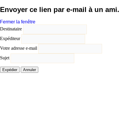
Envoyer ce lien par e-mail à un ami.
Fermer la fenêtre
Destinataire
Expéditeur
Votre adresse e-mail
Sujet
Expédier
Annuler